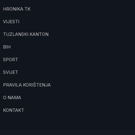
HRONIKA TK
VIJESTI
TUZLANSKI KANTON
BIH
SPORT
SVIJET
PRAVILA KORIŠTENJA
O NAMA
KONTAKT