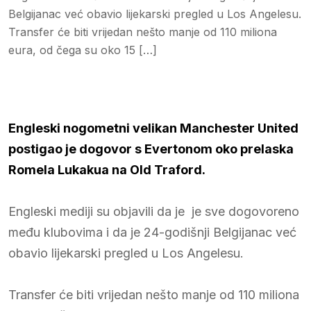
Belgijanac već obavio lijekarski pregled u Los Angelesu.
Transfer će biti vrijedan nešto manje od 110 miliona
eura, od čega su oko 15 […]
Engleski nogometni velikan Manchester United
postigao je dogovor s Evertonom oko prelaska
Romela Lukakua na Old Traford.
Engleski mediji su objavili da je je sve dogovoreno
među klubovima i da je 24-godišnji Belgijanac već
obavio lijekarski pregled u Los Angelesu.
Transfer će biti vrijedan nešto manje od 110 miliona