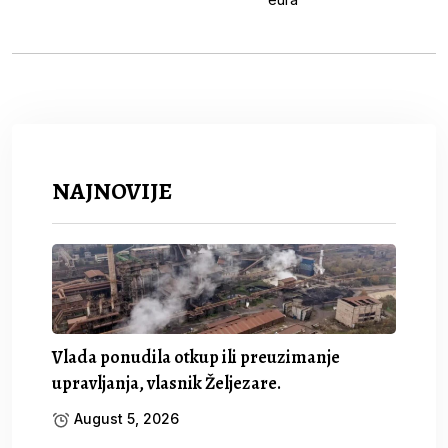
NAJNOVIJE
Vlada ponudila otkup ili preuzimanje
upravljanja, vlasnik Željezare.
August 5, 2026