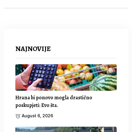
NAJNOVIJE
Hrana bi ponovo mogla drastično
poskupjeti: Evo šta.
August 6, 2026