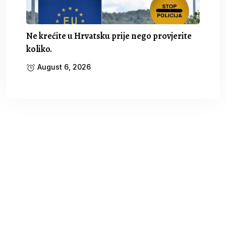
Ne krećite u Hrvatsku prije nego provjerite
koliko.
August 6, 2026