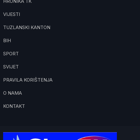
HRONIKA TK
VIJESTI
TUZLANSKI KANTON
BIH
SPORT
SVIJET
PRAVILA KORIŠTENJA
O NAMA
KONTAKT