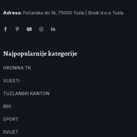
Adresa:
Fočanska do 1A, 75000 Tuzla | Book d.o.o Tuzla
Najpopularnije kategorije
HRONIKA TK
VIJESTI
TUZLANSKI KANTON
BIH
SPORT
SVIJET