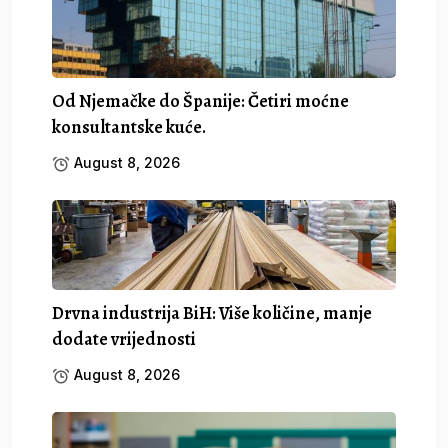
Od Njemačke do Španije: Četiri moćne
konsultantske kuće.
August 8, 2026
Drvna industrija BiH: Više količine, manje
dodate vrijednosti
August 8, 2026