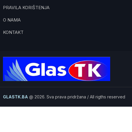
PRAVILA KORIŠTENJA
O NAMA
KONTAKT
GLASTK.BA
@ 2026. Sva prava pridržana / All rigths reserved