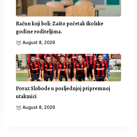
Račun koji boli: Zašto početak školske
godine roditeljima.
August 8, 2026
Poraz Slobode u posljednjoj pripremnoj
utakmici
August 8, 2026