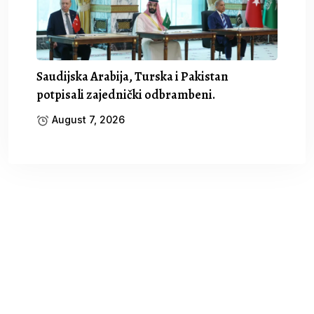
Saudijska Arabija, Turska i Pakistan
potpisali zajednički odbrambeni.
August 7, 2026