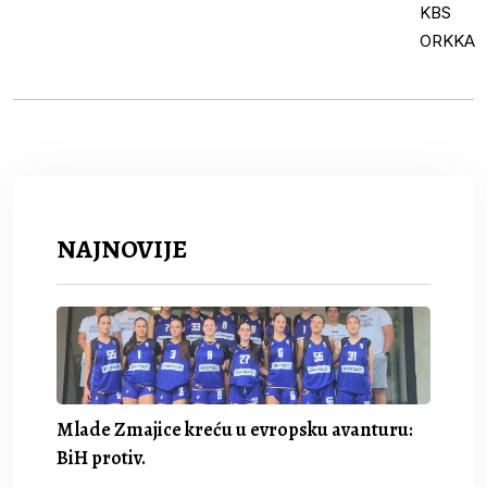
NAJNOVIJE
Mlade Zmajice kreću u evropsku avanturu:
BiH protiv.