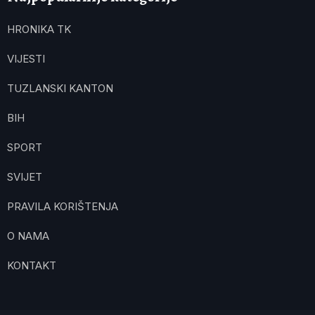
HRONIKA TK
VIJESTI
TUZLANSKI KANTON
BIH
SPORT
SVIJET
PRAVILA KORIŠTENJA
O NAMA
KONTAKT