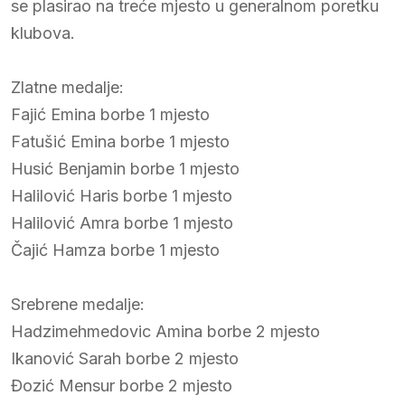
se plasirao na treće mjesto u generalnom poretku
klubova.
Zlatne medalje:
Fajić Emina borbe 1 mjesto
Fatušić Emina borbe 1 mjesto
Husić Benjamin borbe 1 mjesto
Halilović Haris borbe 1 mjesto
Halilović Amra borbe 1 mjesto
Čajić Hamza borbe 1 mjesto
Srebrene medalje:
Hadzimehmedovic Amina borbe 2 mjesto
Ikanović Sarah borbe 2 mjesto
Đozić Mensur borbe 2 mjesto