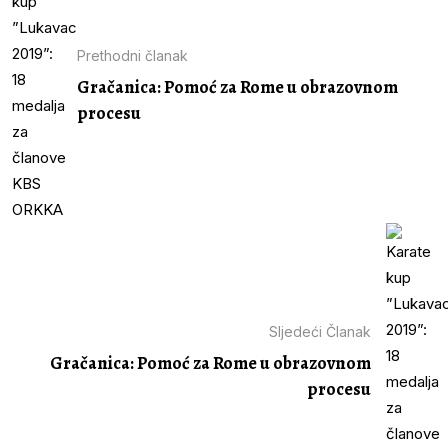
Prethodni članak
Gračanica: Pomoć za Rome u obrazovnom
procesu
Sljedeći Članak
Gračanica: Pomoć za Rome u obrazovnom
procesu