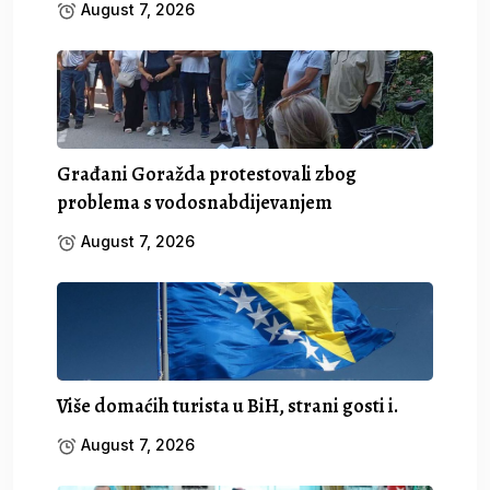
August 7, 2026
Građani Goražda protestovali zbog
problema s vodosnabdijevanjem
August 7, 2026
Više domaćih turista u BiH, strani gosti i.
August 7, 2026