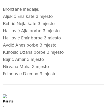
Bronzane medalje:
Aljukić Ena kate 3 mjesto
Behrić Nejla kate 3 mjesto
Halilović Ajla borbe 3 mjesto
Halilović Emir borbe 3 mjesto
Avdić Anes borbe 3 mjesto
Kunosic Dzana borbe 3 mjesto
Bajric Amar 3 mjesto
Nirvana Muha 3 mjesto
Frljanovic Dzenan 3 mjesto