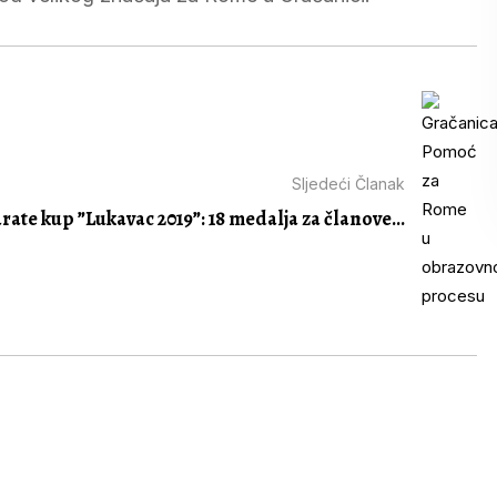
Sljedeći Članak
rate kup ”Lukavac 2019”: 18 medalja za članove...