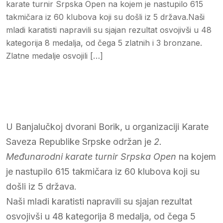
karate turnir Srpska Open na kojem je nastupilo 615
takmičara iz 60 klubova koji su došli iz 5 država.Naši
mladi karatisti napravili su sjajan rezultat osvojivši u 48
kategorija 8 medalja, od čega 5 zlatnih i 3 bronzane.
Zlatne medalje osvojili […]
U Banjalučkoj dvorani Borik, u organizaciji Karate
Saveza Republike Srpske održan je
2.
Međunarodni karate turnir Srpska Open
na kojem
je nastupilo 615 takmičara iz 60 klubova koji su
došli iz 5 država.
Naši mladi karatisti napravili su sjajan rezultat
osvojivši u 48 kategorija 8 medalja, od čega 5