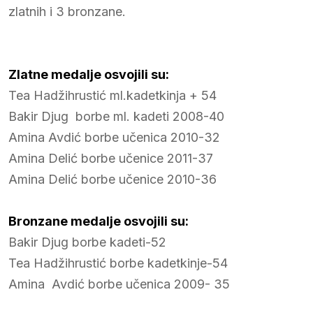
zlatnih i 3 bronzane.
Zlatne medalje osvojili su:
Tea Hadžihrustić ml.kadetkinja + 54
Bakir Djug borbe ml. kadeti 2008-40
Amina Avdić borbe učenica 2010-32
Amina Delić borbe učenice 2011-37
Amina Delić borbe učenice 2010-36
Bronzane medalje osvojili su:
Bakir Djug borbe kadeti-52
Tea Hadžihrustić borbe kadetkinje-54
Amina Avdić borbe učenica 2009- 35