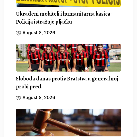
Ukradeni mobiteli i humanitarna kasica:
Policija istražuje pljačku
August 8, 2026
Sloboda danas protiv Bratstva u generalnoj
probi pred.
August 8, 2026