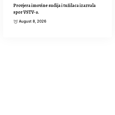
Provjera imovine sudija i tužilaca izazvala
spor VSTV-a.
August 8, 2026