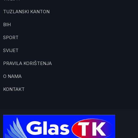
TUZLANSKI KANTON
BIH
SPORT
SVIJET
PRAVILA KORIŠTENJA
O NAMA
KONTAKT