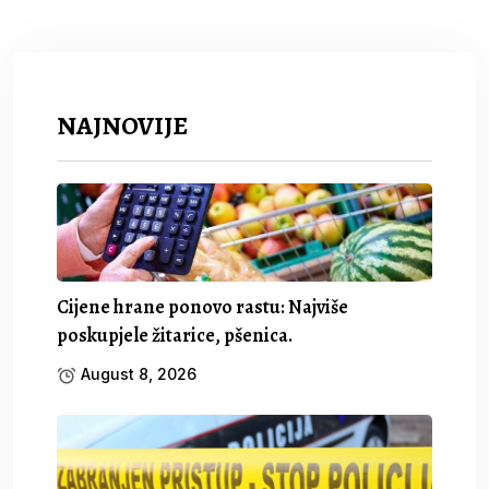
NAJNOVIJE
Cijene hrane ponovo rastu: Najviše
poskupjele žitarice, pšenica.
August 8, 2026