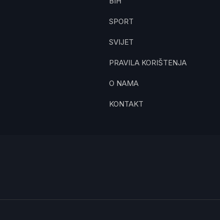
BIH
SPORT
SVIJET
PRAVILA KORIŠTENJA
O NAMA
KONTAKT