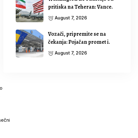
pritiska na Teheran: Vance.
August 7, 2026
Vozači, pripremite se na
čekanja: Pojačan promet i.
August 7, 2026