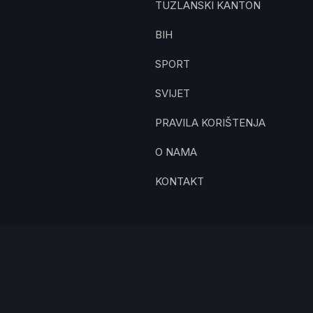
TUZLANSKI KANTON
BIH
SPORT
SVIJET
PRAVILA KORIŠTENJA
O NAMA
KONTAKT