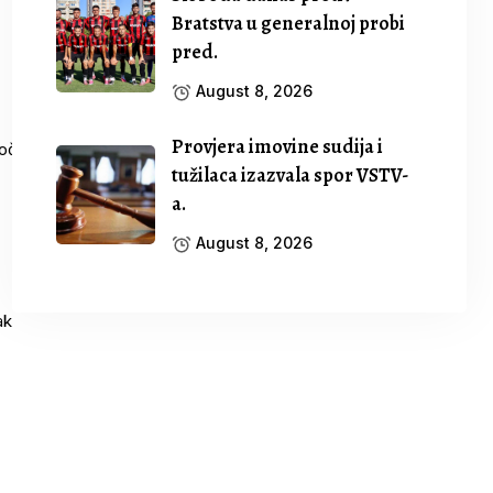
Bratstva u generalnoj probi
pred.
August 8, 2026
Provjera imovine sudija i
tužilaca izazvala spor VSTV-
a.
August 8, 2026