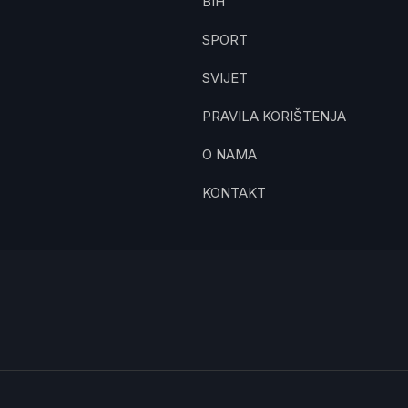
BIH
SPORT
SVIJET
PRAVILA KORIŠTENJA
O NAMA
KONTAKT