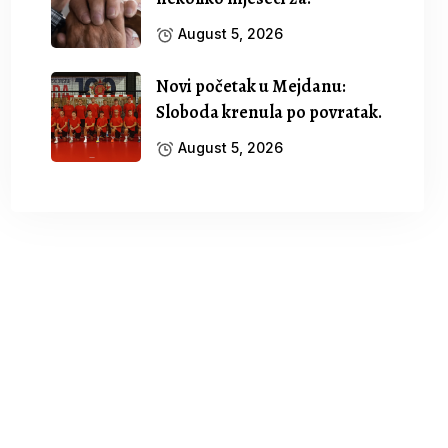
August 5, 2026
Novi početak u Mejdanu:
Sloboda krenula po povratak.
August 5, 2026