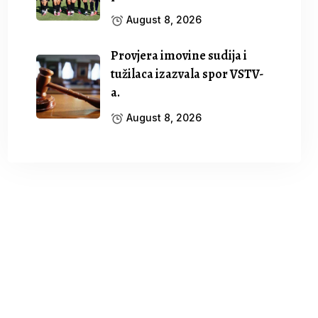
August 8, 2026
Provjera imovine sudija i
tužilaca izazvala spor VSTV-
a.
August 8, 2026