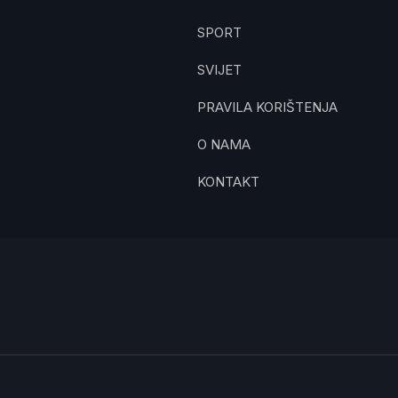
SPORT
SVIJET
PRAVILA KORIŠTENJA
O NAMA
KONTAKT