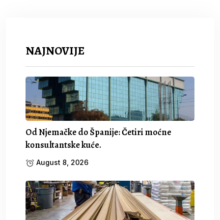
NAJNOVIJE
Od Njemačke do Španije: Četiri moćne
konsultantske kuće.
August 8, 2026