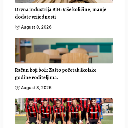
Drvna industrija BiH: Više količine, manje
dodate vrijednosti
August 8, 2026
Račun koji boli: Zašto početak školske
godine roditeljima.
August 8, 2026