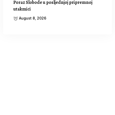
Poraz Slobode u posljednjoj pripremnoj
utakmici
August 8, 2026