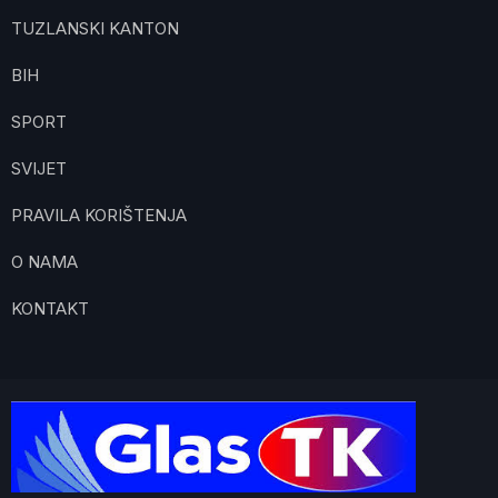
TUZLANSKI KANTON
BIH
SPORT
SVIJET
PRAVILA KORIŠTENJA
O NAMA
KONTAKT