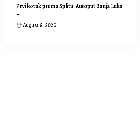
Prvi korak prema Splitu: Autoput Banja Luka
–.
August 9, 2026