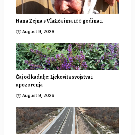
Nana Zejna s Vlašića ima 100 godina i.
August 9, 2026
Čaj od kadulje: Ljekovita svojstva i
upozorenja
August 9, 2026