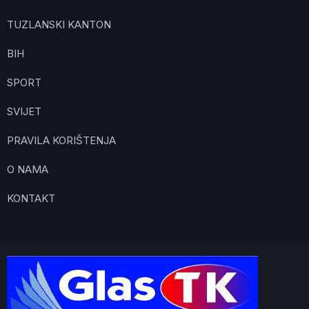
TUZLANSKI KANTON
BIH
SPORT
SVIJET
PRAVILA KORIŠTENJA
O NAMA
KONTAKT