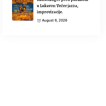
u Lukavcu: Večer jazza,
improvizacije.
August 6, 2026