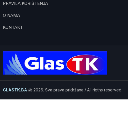
PRAVILA KORIŠTENJA
O NAMA
KONTAKT
GLASTK.BA
@ 2026. Sva prava pridržana / All rigths reserved