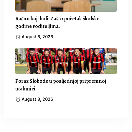
Račun koji boli: Zašto početak školske
godine roditeljima.
August 8, 2026
Poraz Slobode u posljednjoj pripremnoj
utakmici
August 8, 2026