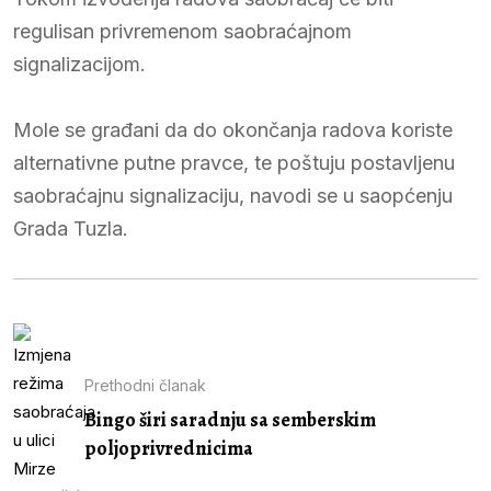
regulisan privremenom saobraćajnom
signalizacijom.
Mole se građani da do okončanja radova koriste
alternativne putne pravce, te poštuju postavljenu
saobraćajnu signalizaciju, navodi se u saopćenju
Grada Tuzla.
Prethodni članak
Bingo širi saradnju sa semberskim
poljoprivrednicima