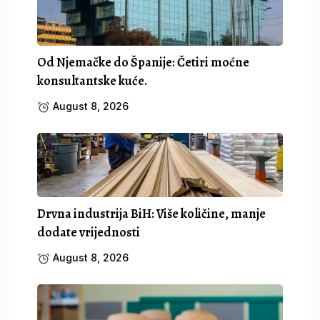
Od Njemačke do Španije: Četiri moćne
konsultantske kuće.
August 8, 2026
Drvna industrija BiH: Više količine, manje
dodate vrijednosti
August 8, 2026