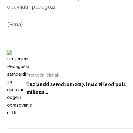
obavljati i pedagozi.
(Fena)
Prethodni članak
Tuzlanski aerodrom 2017. imao više od pola
miliona...