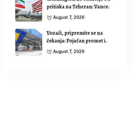
pritiska na Teheran: Vance.
August 7, 2026
Vozači, pripremite se na
čekanja: Pojačan promet i.
August 7, 2026