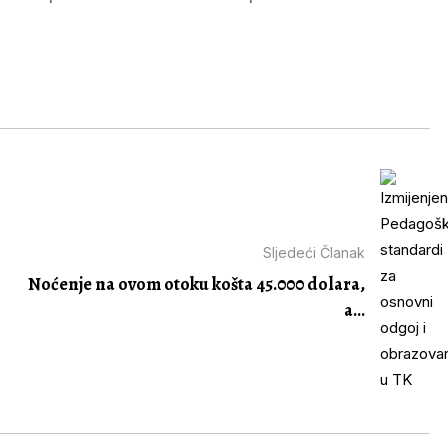
Sljedeći Članak
Noćenje na ovom otoku košta 45.000 dolara,
a...