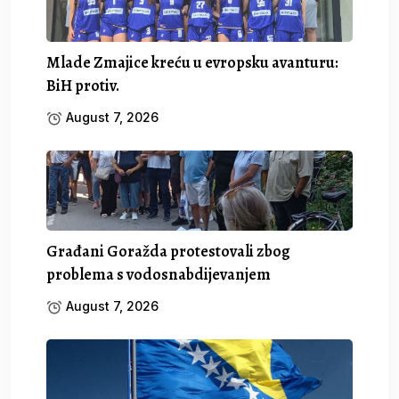
Mlade Zmajice kreću u evropsku avanturu:
BiH protiv.
August 7, 2026
Građani Goražda protestovali zbog
problema s vodosnabdijevanjem
August 7, 2026