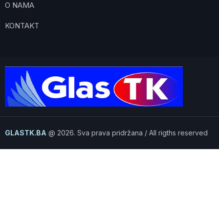
O NAMA
KONTAKT
GLASTK.BA
@ 2026. Sva prava pridržana / All rigths reserved