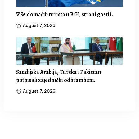
Više domaćih turista u BiH, strani gosti i.
August 7, 2026
Saudijska Arabija, Turska i Pakistan
potpisali zajednički odbrambeni.
August 7, 2026