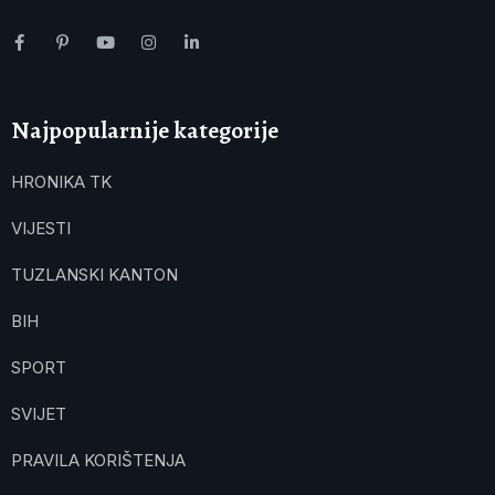
Najpopularnije kategorije
HRONIKA TK
VIJESTI
TUZLANSKI KANTON
BIH
SPORT
SVIJET
PRAVILA KORIŠTENJA