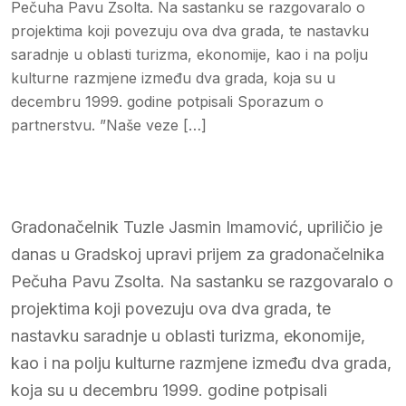
Pečuha Pavu Zsolta. Na sastanku se razgovaralo o
projektima koji povezuju ova dva grada, te nastavku
saradnje u oblasti turizma, ekonomije, kao i na polju
kulturne razmjene između dva grada, koja su u
decembru 1999. godine potpisali Sporazum o
partnerstvu. ”Naše veze […]
Gradonačelnik Tuzle Jasmin Imamović, upriličio je
danas u Gradskoj upravi prijem za gradonačelnika
Pečuha Pavu Zsolta. Na sastanku se razgovaralo o
projektima koji povezuju ova dva grada, te
nastavku saradnje u oblasti turizma, ekonomije,
kao i na polju kulturne razmjene između dva grada,
koja su u decembru 1999. godine potpisali