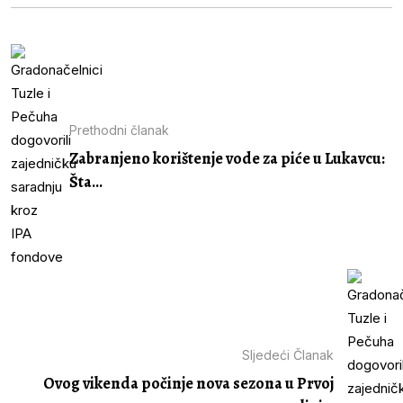
Prethodni članak
Zabranjeno korištenje vode za piće u Lukavcu:
Šta...
Sljedeći Članak
Ovog vikenda počinje nova sezona u Prvoj