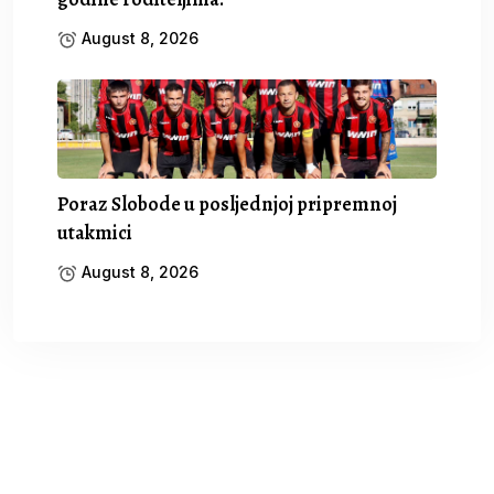
August 8, 2026
Poraz Slobode u posljednjoj pripremnoj
utakmici
August 8, 2026