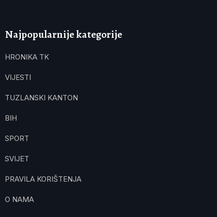
Najpopularnije kategorije
HRONIKA TK
VIJESTI
TUZLANSKI KANTON
BIH
SPORT
SVIJET
PRAVILA KORIŠTENJA
O NAMA