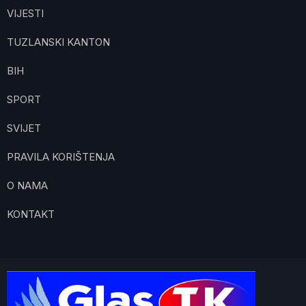
VIJESTI
TUZLANSKI KANTON
BIH
SPORT
SVIJET
PRAVILA KORIŠTENJA
O NAMA
KONTAKT