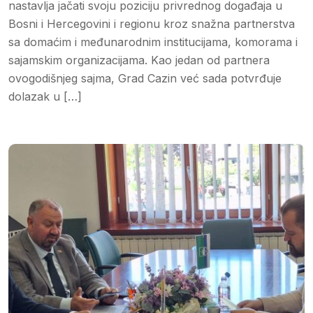
nastavlja jačati svoju poziciju privrednog događaja u
Bosni i Hercegovini i regionu kroz snažna partnerstva
sa domaćim i međunarodnim institucijama, komorama i
sajamskim organizacijama. Kao jedan od partnera
ovogodišnjeg sajma, Grad Cazin već sada potvrđuje
dolazak u […]