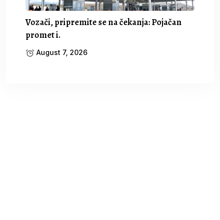
Vozači, pripremite se na čekanja: Pojačan
promet i.
August 7, 2026