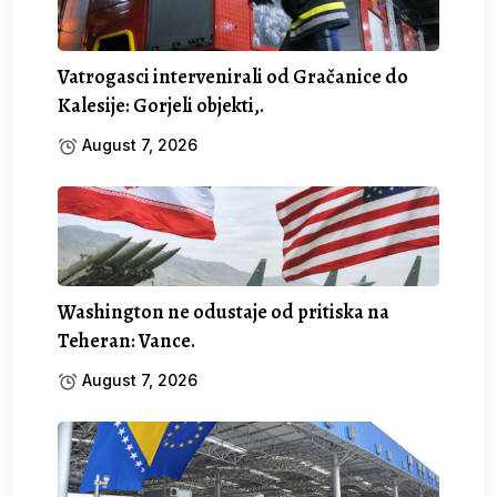
Vatrogasci intervenirali od Gračanice do
Kalesije: Gorjeli objekti,.
August 7, 2026
Washington ne odustaje od pritiska na
Teheran: Vance.
August 7, 2026