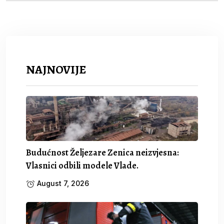
NAJNOVIJE
Budućnost Željezare Zenica neizvjesna:
Vlasnici odbili modele Vlade.
August 7, 2026