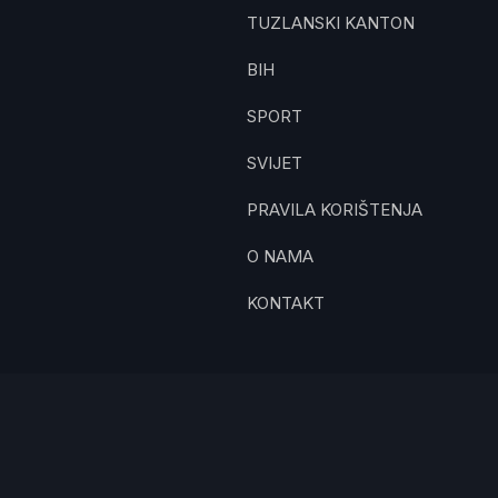
TUZLANSKI KANTON
BIH
SPORT
SVIJET
PRAVILA KORIŠTENJA
O NAMA
KONTAKT