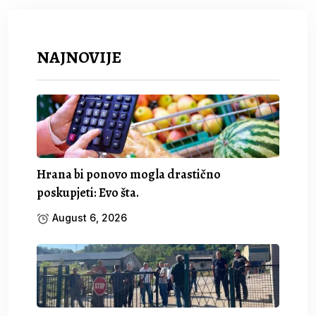
NAJNOVIJE
Hrana bi ponovo mogla drastično
poskupjeti: Evo šta.
August 6, 2026