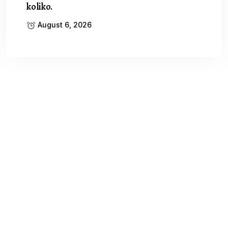
koliko.
August 6, 2026