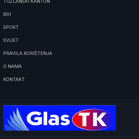
TUZLANSKI KANTON
BIH
SPORT
SVIJET
PRAVILA KORIŠTENJA
O NAMA
KONTAKT