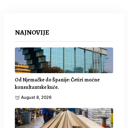
NAJNOVIJE
Od Njemačke do Španije: Četiri moćne
konsultantske kuće.
August 8, 2026