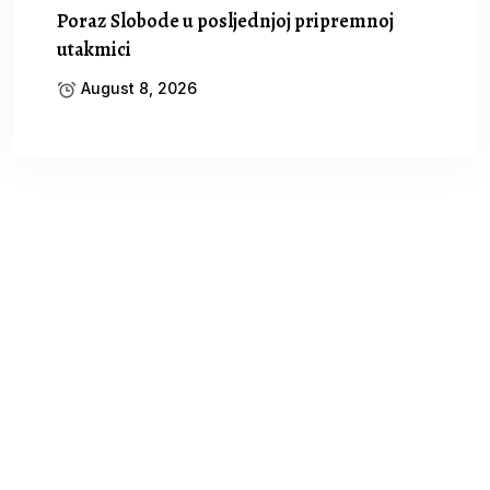
Poraz Slobode u posljednjoj pripremnoj
utakmici
August 8, 2026