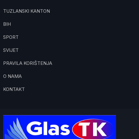
TUZLANSKI KANTON
BIH
SPORT
SVIJET
PRAVILA KORIŠTENJA
O NAMA
KONTAKT