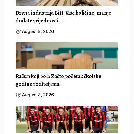
Drvna industrija BiH: Više količine, manje
dodate vrijednosti
August 8, 2026
Račun koji boli: Zašto početak školske
godine roditeljima.
August 8, 2026