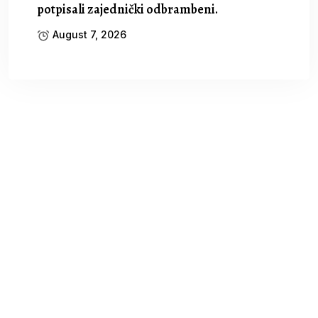
potpisali zajednički odbrambeni.
August 7, 2026