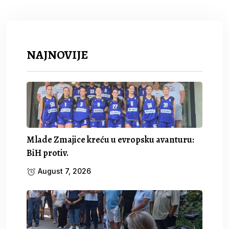
NAJNOVIJE
Mlade Zmajice kreću u evropsku avanturu:
BiH protiv.
August 7, 2026