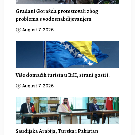
Građani Goražda protestovali zbog
problema s vodosnabdijevanjem
August 7, 2026
Više domaćih turista u BiH, strani gosti i.
August 7, 2026
Saudijska Arabija, Turska i Pakistan