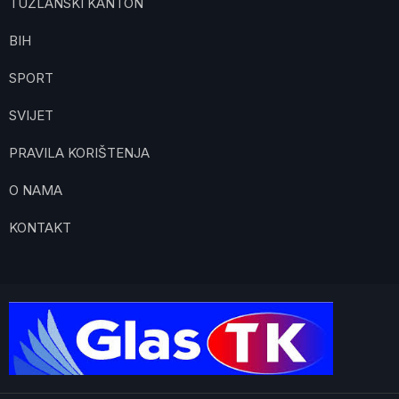
TUZLANSKI KANTON
BIH
SPORT
SVIJET
PRAVILA KORIŠTENJA
O NAMA
KONTAKT