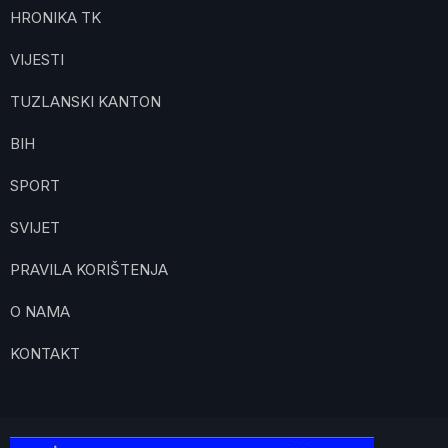
HRONIKA TK
VIJESTI
TUZLANSKI KANTON
BIH
SPORT
SVIJET
PRAVILA KORIŠTENJA
O NAMA
KONTAKT