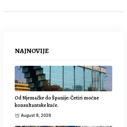
NAJNOVIJE
Od Njemačke do Španije: Četiri moćne
konsultantske kuće.
August 8, 2026