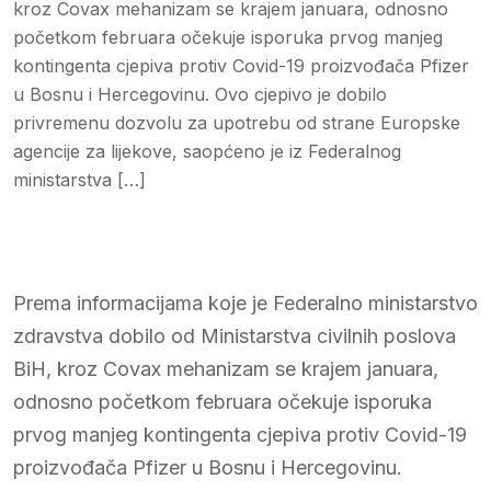
kroz Covax mehanizam se krajem januara, odnosno
početkom februara očekuje isporuka prvog manjeg
kontingenta cjepiva protiv Covid-19 proizvođača Pfizer
u Bosnu i Hercegovinu. Ovo cjepivo je dobilo
privremenu dozvolu za upotrebu od strane Europske
agencije za lijekove, saopćeno je iz Federalnog
ministarstva […]
Prema informacijama koje je Federalno ministarstvo
zdravstva dobilo od Ministarstva civilnih poslova
BiH, kroz Covax mehanizam se krajem januara,
odnosno početkom februara očekuje isporuka
prvog manjeg kontingenta cjepiva protiv Covid-19
proizvođača Pfizer u Bosnu i Hercegovinu.