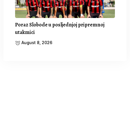
Poraz Slobode u posljednjoj pripremnoj
utakmici
August 8, 2026