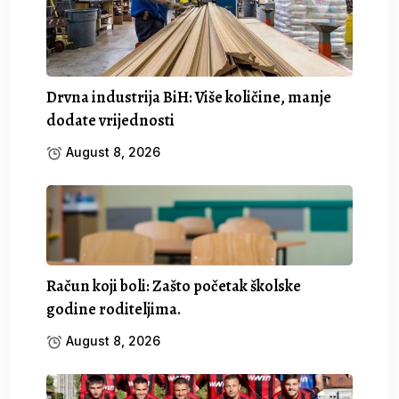
Drvna industrija BiH: Više količine, manje
dodate vrijednosti
August 8, 2026
Račun koji boli: Zašto početak školske
godine roditeljima.
August 8, 2026