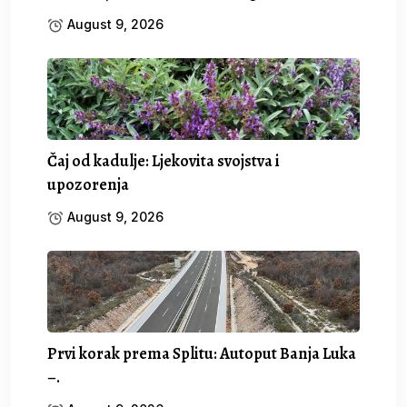
August 9, 2026
Čaj od kadulje: Ljekovita svojstva i
upozorenja
August 9, 2026
Prvi korak prema Splitu: Autoput Banja Luka
–.