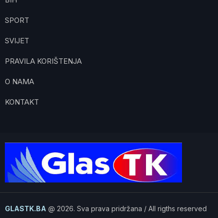
SPORT
SVIJET
PRAVILA KORIŠTENJA
O NAMA
KONTAKT
GLASTK.BA
@ 2026. Sva prava pridržana / All rigths reserved