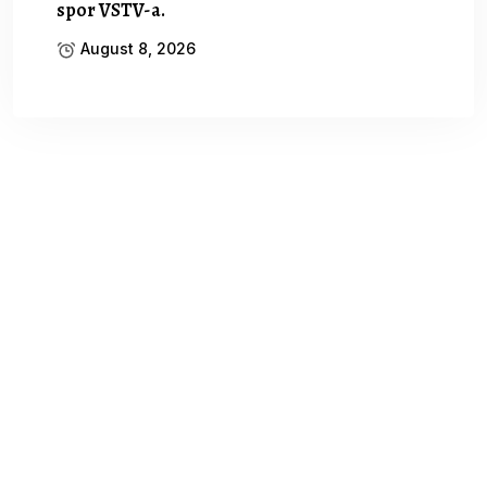
spor VSTV-a.
August 8, 2026