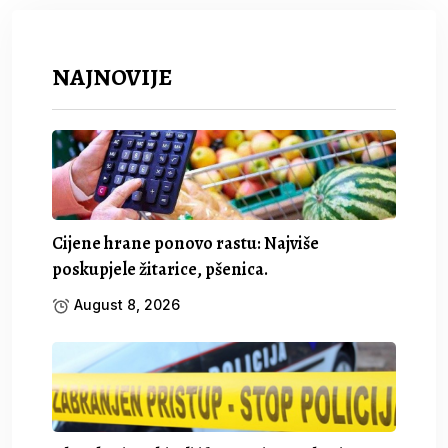
NAJNOVIJE
Cijene hrane ponovo rastu: Najviše
poskupjele žitarice, pšenica.
August 8, 2026