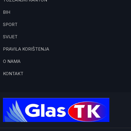
BIH
SPORT
SVIJET
PRAVILA KORIŠTENJA
O NAMA
KONTAKT