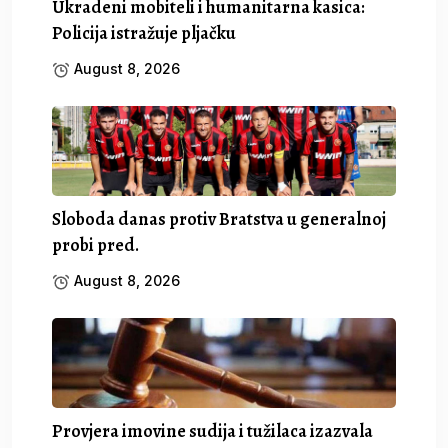
Ukradeni mobiteli i humanitarna kasica:
Policija istražuje pljačku
August 8, 2026
Sloboda danas protiv Bratstva u generalnoj
probi pred.
August 8, 2026
Provjera imovine sudija i tužilaca izazvala