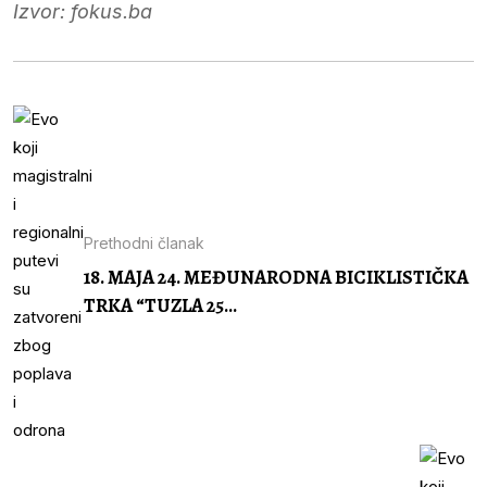
Izvor: fokus.ba
Prethodni članak
18. MAJA 24. MEĐUNARODNA BICIKLISTIČKA
TRKA “TUZLA 25...