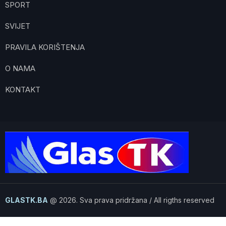
SPORT
SVIJET
PRAVILA KORIŠTENJA
O NAMA
KONTAKT
GLASTK.BA
@ 2026. Sva prava pridržana / All rigths reserved