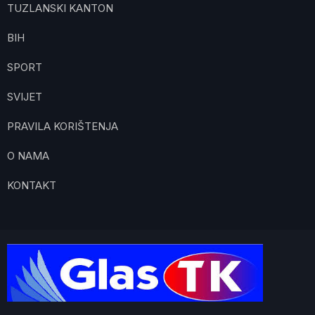
TUZLANSKI KANTON
BIH
SPORT
SVIJET
PRAVILA KORIŠTENJA
O NAMA
KONTAKT