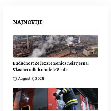
NAJNOVIJE
Budućnost Željezare Zenica neizvjesna:
Vlasnici odbili modele Vlade.
August 7, 2026