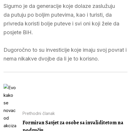
Sigurno je da generacije koje dolaze zaslužuju
da putuju po boljim putevima, kao i turisti, da
privreda koristi bolje puteve i svi oni koji žele da
posjete BiH.
Dugoročno to su investicije koje imaju svoj povrat i
nema nikakve dvojbe da li je to korisno.
Prethodni članak
Formiran Savjet za osobe sa invaliditetom na
području...