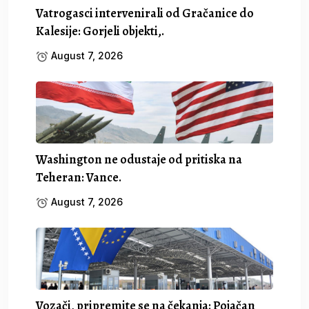
Vatrogasci intervenirali od Gračanice do
Kalesije: Gorjeli objekti,.
August 7, 2026
Washington ne odustaje od pritiska na
Teheran: Vance.
August 7, 2026
Vozači, pripremite se na čekanja: Pojačan