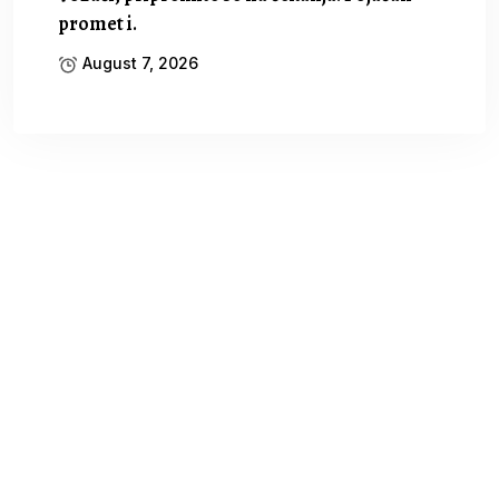
promet i.
August 7, 2026