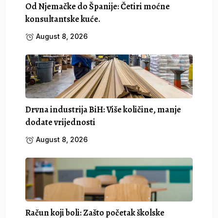
Od Njemačke do Španije: Četiri moćne
konsultantske kuće.
August 8, 2026
Drvna industrija BiH: Više količine, manje
dodate vrijednosti
August 8, 2026
Račun koji boli: Zašto početak školske