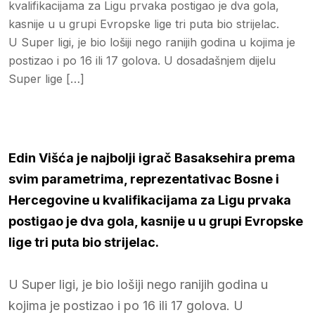
kvalifikacijama za Ligu prvaka postigao je dva gola,
kasnije u u grupi Evropske lige tri puta bio strijelac.
U Super ligi, je bio lošiji nego ranijih godina u kojima je
postizao i po 16 ili 17 golova. U dosadašnjem dijelu
Super lige […]
Edin Višća je najbolji igrač Basaksehira prema
svim parametrima, reprezentativac Bosne i
Hercegovine u kvalifikacijama za Ligu prvaka
postigao je dva gola, kasnije u u grupi Evropske
lige tri puta bio strijelac.
U Super ligi, je bio lošiji nego ranijih godina u
kojima je postizao i po 16 ili 17 golova. U