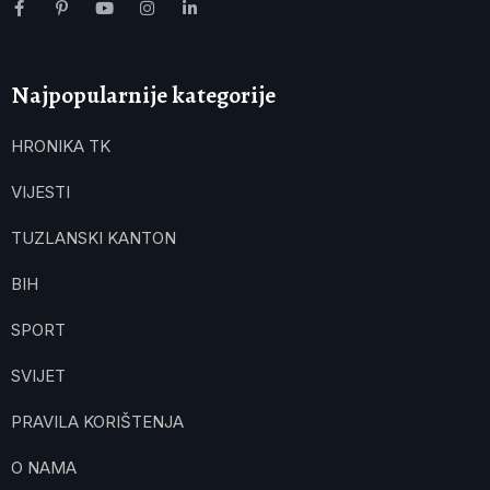
Najpopularnije kategorije
HRONIKA TK
VIJESTI
TUZLANSKI KANTON
BIH
SPORT
SVIJET
PRAVILA KORIŠTENJA
O NAMA