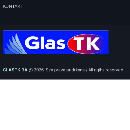
KONTAKT
GLASTK.BA
@ 2026. Sva prava pridržana / All rigths reserved