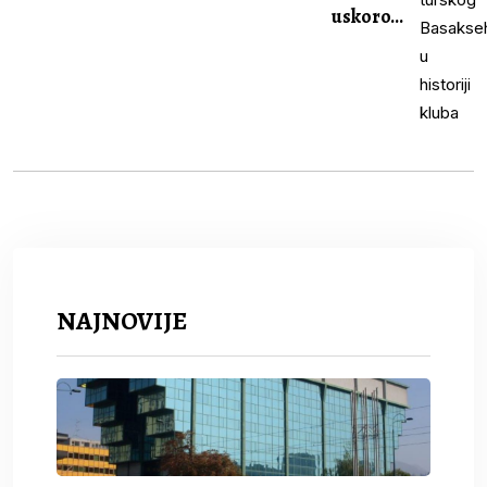
uskoro...
NAJNOVIJE