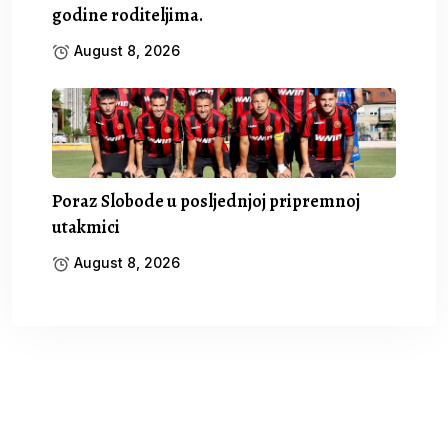
godine roditeljima.
August 8, 2026
Poraz Slobode u posljednjoj pripremnoj
utakmici
August 8, 2026