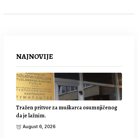
NAJNOVIJE
Tražen pritvor za muškarca osumnjičenog
da je lažnim.
August 6, 2026