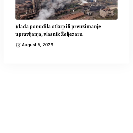
Vlada ponudila otkup ili preuzimanje
upravljanja, vlasnik Željezare.
August 5, 2026