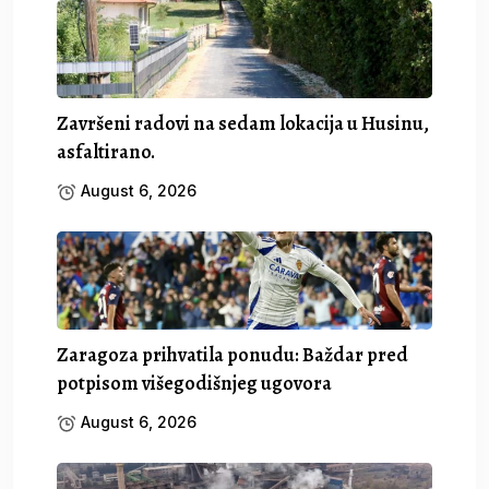
Završeni radovi na sedam lokacija u Husinu,
asfaltirano.
August 6, 2026
Zaragoza prihvatila ponudu: Baždar pred
potpisom višegodišnjeg ugovora
August 6, 2026