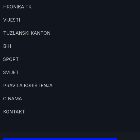
HRONIKA TK
VIJESTI
TUZLANSKI KANTON
BIH
SPORT
SVIJET
PRAVILA KORIŠTENJA
O NAMA
KONTAKT