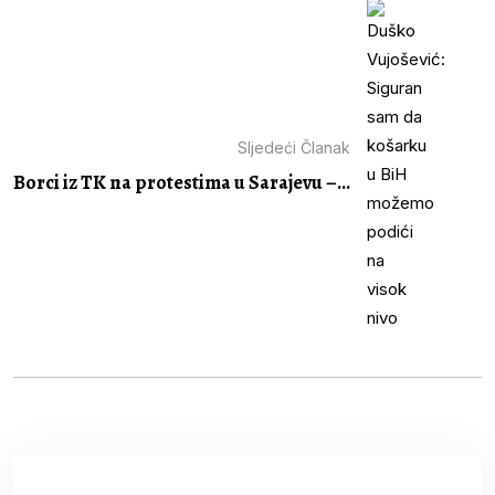
Sljedeći Članak
Borci iz TK na protestima u Sarajevu –...