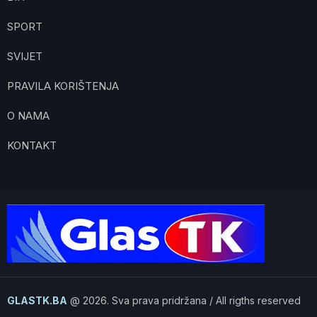
SPORT
SVIJET
PRAVILA KORIŠTENJA
O NAMA
KONTAKT
GLASTK.BA
@ 2026. Sva prava pridržana / All rigths reserved