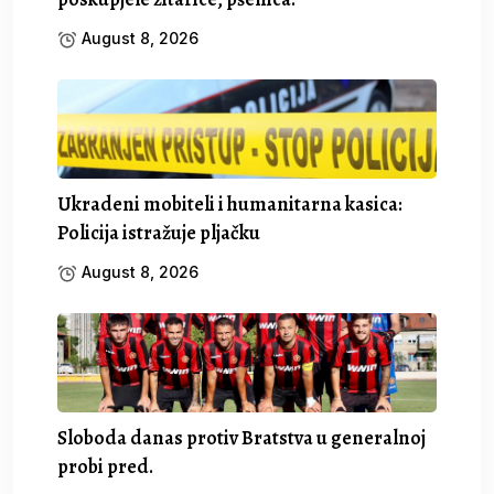
August 8, 2026
Ukradeni mobiteli i humanitarna kasica:
Policija istražuje pljačku
August 8, 2026
Sloboda danas protiv Bratstva u generalnoj
probi pred.