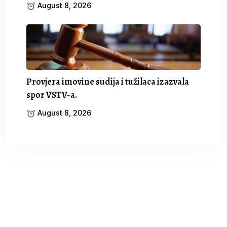
August 8, 2026
Provjera imovine sudija i tužilaca izazvala
spor VSTV-a.
August 8, 2026