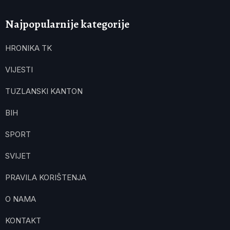
Najpopularnije kategorije
HRONIKA TK
VIJESTI
TUZLANSKI KANTON
BIH
SPORT
SVIJET
PRAVILA KORIŠTENJA
O NAMA
KONTAKT