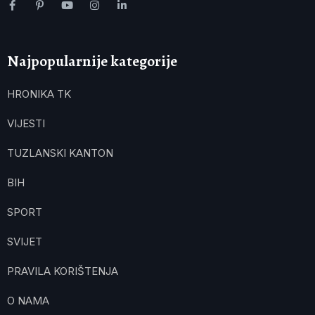
Najpopularnije kategorije
HRONIKA TK
VIJESTI
TUZLANSKI KANTON
BIH
SPORT
SVIJET
PRAVILA KORIŠTENJA
O NAMA