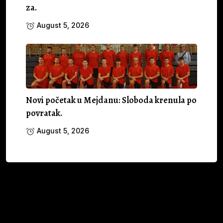
za.
August 5, 2026
Novi početak u Mejdanu: Sloboda krenula po
povratak.
August 5, 2026