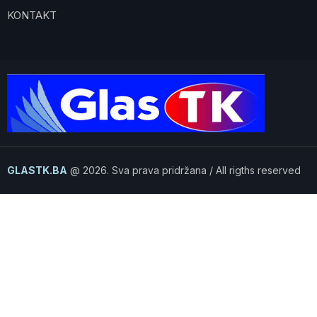
KONTAKT
GLASTK.BA
@ 2026. Sva prava pridržana / All rigths reserved