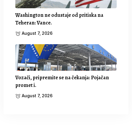
Washington ne odustaje od pritiska na
Teheran: Vance.
August 7, 2026
Vozači, pripremite se na čekanja: Pojačan
promet i.
August 7, 2026