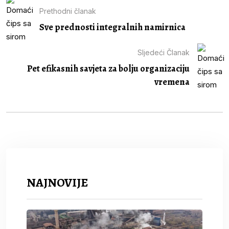
Prethodni članak
Sve prednosti integralnih namirnica
Sljedeći Članak
Pet efikasnih savjeta za bolju organizaciju
vremena
NAJNOVIJE