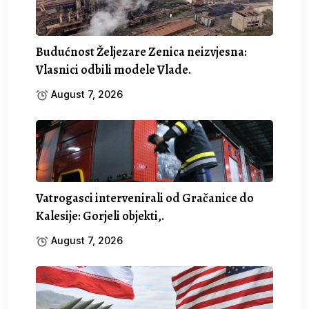
Budućnost Željezare Zenica neizvjesna:
Vlasnici odbili modele Vlade.
August 7, 2026
Vatrogasci intervenirali od Gračanice do
Kalesije: Gorjeli objekti,.
August 7, 2026