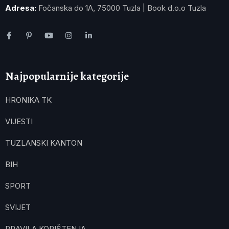
Adresa:
Fočanska do 1A, 75000 Tuzla | Book d.o.o Tuzla
Najpopularnije kategorije
HRONIKA TK
VIJESTI
TUZLANSKI KANTON
BIH
SPORT
SVIJET
PRAVILA KORIŠTENJA