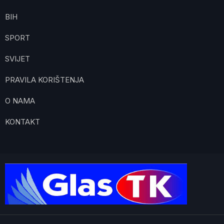
BIH
SPORT
SVIJET
PRAVILA KORIŠTENJA
O NAMA
KONTAKT