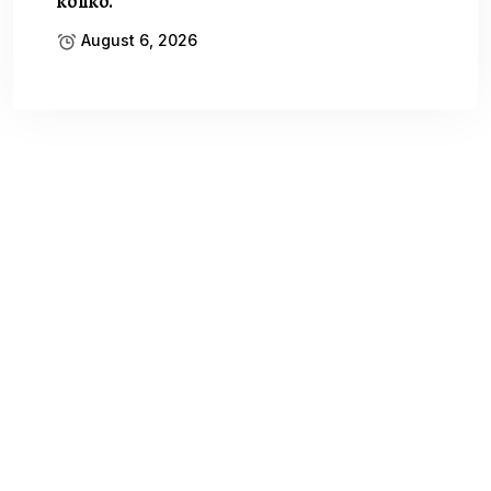
koliko.
August 6, 2026