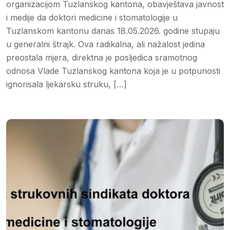
organizacijom Tuzlanskog kantona, obavještava javnost
i medije da doktori medicine i stomatologije u
Tuzlanskom kantonu danas 18.05.2026. godine stupaju
u generalni štrajk. ​Ova radikalna, ali nažalost jedina
preostala mjera, direktna je posljedica sramotnog
odnosa Vlade Tuzlanskog kantona koja je u potpunosti
ignorisala ljekarsku struku, […]