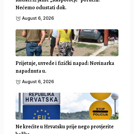
Nećemo odustati dok.
August 6, 2026
Prijetnje, uvrede i fizički napad: Novinarka
napadnuta u.
August 6, 2026
Ne krećite u Hrvatsku prije nego provjerite