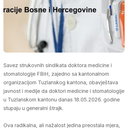
Savez strukovnih sindikata doktora medicine i
stomatologije FBiH, zajedno sa kantonalnom
organizacijom Tuzlanskog kantona, obavještava
javnost i medije da doktori medicine i stomatologije
u Tuzlanskom kantonu danas 18.05.2026. godine
stupaju u generalni štrajk.
​Ova radikalna, ali nažalost jedina preostala mjera,