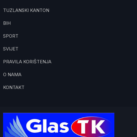
TUZLANSKI KANTON
BIH
SPORT
SVIJET
PRAVILA KORIŠTENJA
O NAMA
KONTAKT