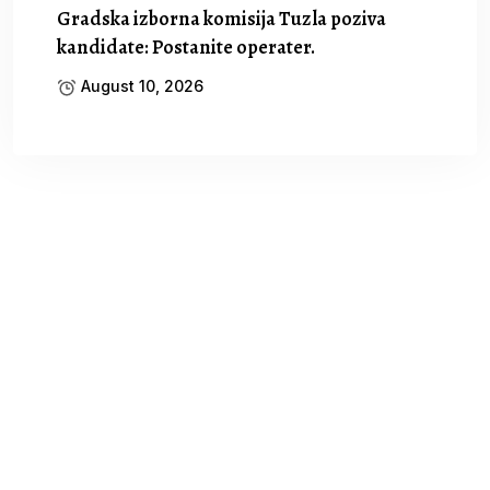
Gradska izborna komisija Tuzla poziva
kandidate: Postanite operater.
August 10, 2026