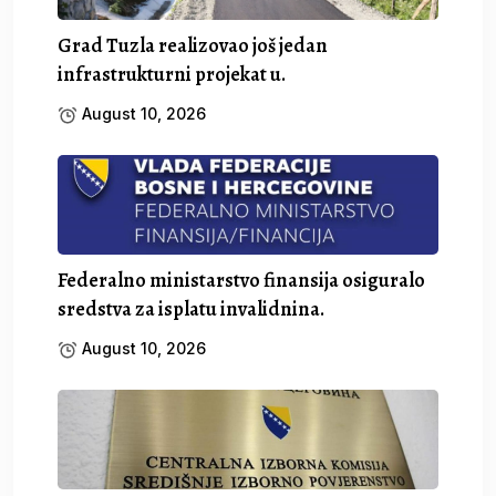
Grad Tuzla realizovao još jedan
infrastrukturni projekat u.
August 10, 2026
Federalno ministarstvo finansija osiguralo
sredstva za isplatu invalidnina.
August 10, 2026