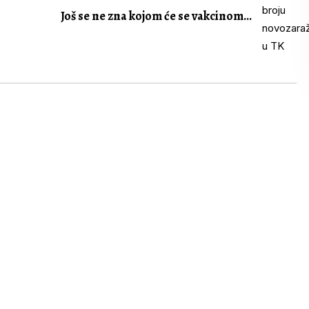
Još se ne zna kojom će se vakcinom...