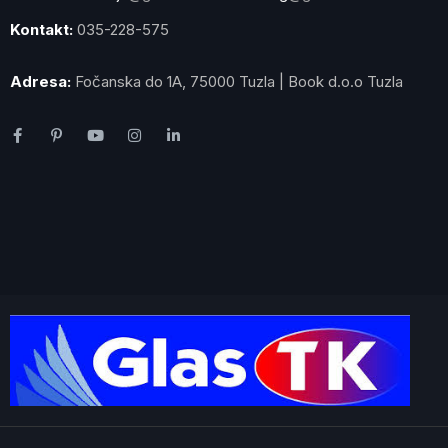
Kontakt:
035-228-575
Adresa:
Fočanska do 1A, 75000 Tuzla | Book d.o.o Tuzla