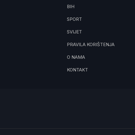
BIH
SPORT
SVIJET
PRAVILA KORIŠTENJA
O NAMA
KONTAKT