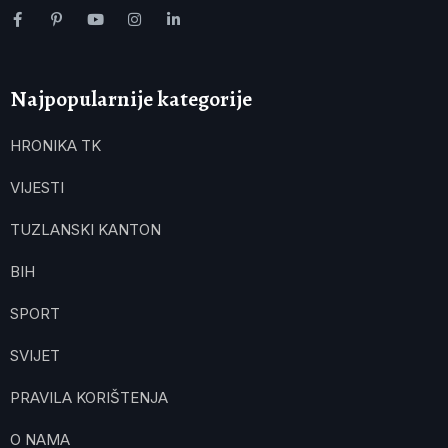
Najpopularnije kategorije
HRONIKA TK
VIJESTI
TUZLANSKI KANTON
BIH
SPORT
SVIJET
PRAVILA KORIŠTENJA
O NAMA