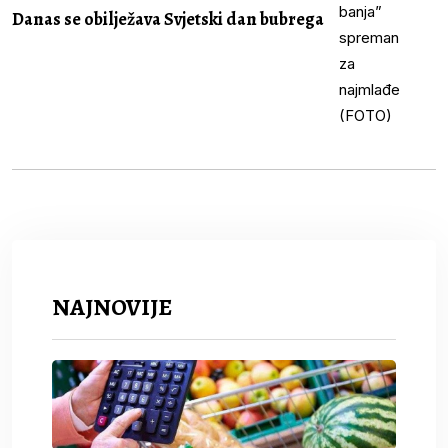
Danas se obilježava Svjetski dan bubrega
NAJNOVIJE