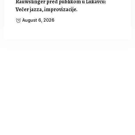
Rauwslinger pred publikom u Lukavcu:
Večer jazza, improvizacije.
August 6, 2026