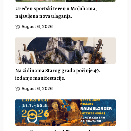
Uređen sportski teren u Moluhama,
najavljena nova ulaganja.
August 6, 2026
Na zidinama Starog grada počinje 49.
izdanje manifestacije.
August 6, 2026