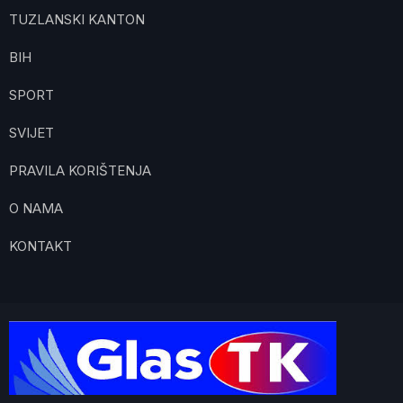
TUZLANSKI KANTON
BIH
SPORT
SVIJET
PRAVILA KORIŠTENJA
O NAMA
KONTAKT