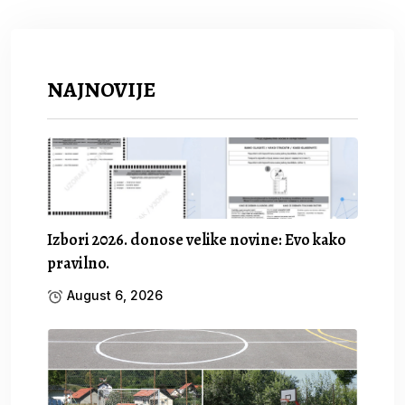
NAJNOVIJE
Izbori 2026. donose velike novine: Evo kako
pravilno.
August 6, 2026