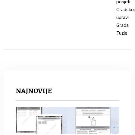
NAJNOVIJE