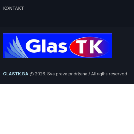
KONTAKT
GLASTK.BA
@ 2026. Sva prava pridržana / All rigths reserved