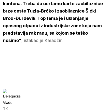
kantona. Treba da ucrtamo karte zaobilaznice
brze ceste Tuzla-Brčko i zaobilaznice Šićki
Brod-Đurđevik. Top tema je i uklanjanje
opasnog otpada iz industrijske zone koja nam
predstavlja rak ranu, sa kojom se teško
nosimo”
, istakao je Karadžin.