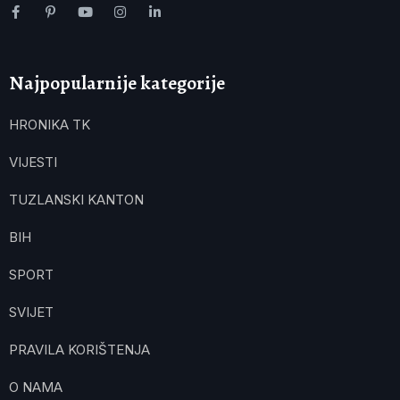
Najpopularnije kategorije
HRONIKA TK
VIJESTI
TUZLANSKI KANTON
BIH
SPORT
SVIJET
PRAVILA KORIŠTENJA
O NAMA