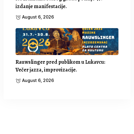
izdanje manifestacije.
August 6, 2026
Rauwslinger pred publikom u Lukavcu:
Večer jazza, improvizacije.
August 6, 2026