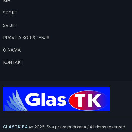
BIH
SPORT
SVIJET
PRAVILA KORIŠTENJA
O NAMA
KONTAKT
GLASTK.BA
@ 2026. Sva prava pridržana / All rigths reserved