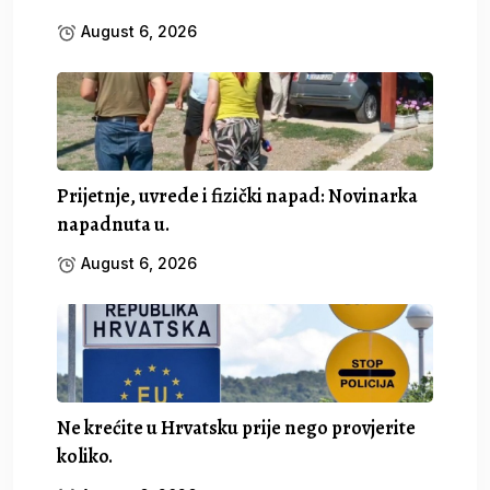
August 6, 2026
Prijetnje, uvrede i fizički napad: Novinarka
napadnuta u.
August 6, 2026
Ne krećite u Hrvatsku prije nego provjerite
koliko.