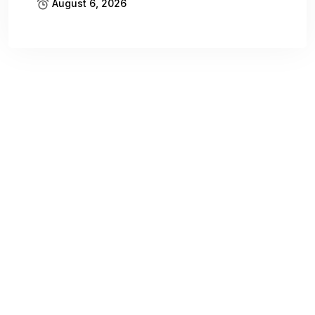
August 6, 2026