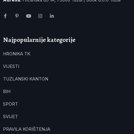
Najpopularnije kategorije
HRONIKA TK
VIJESTI
TUZLANSKI KANTON
BIH
SPORT
SVIJET
PRAVILA KORIŠTENJA