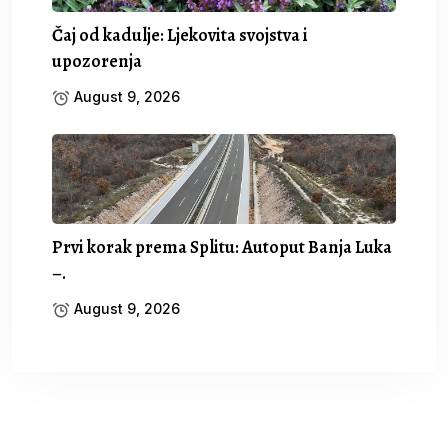
Čaj od kadulje: Ljekovita svojstva i
upozorenja
August 9, 2026
Prvi korak prema Splitu: Autoput Banja Luka
–.
August 9, 2026