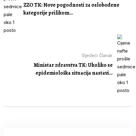
ZZO TK: Nove pogodnosti za oslobođene
kategorije prilikom...
Sljedeći Članak
Ministar zdravstva TK: Ukoliko se
epidemiološka situacija nastavi...