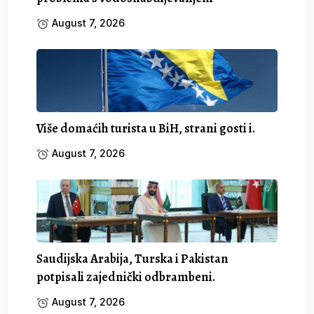
August 7, 2026
Više domaćih turista u BiH, strani gosti i.
August 7, 2026
Saudijska Arabija, Turska i Pakistan
potpisali zajednički odbrambeni.
August 7, 2026