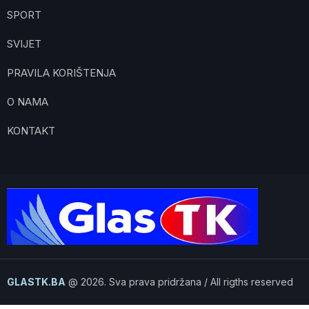
SPORT
SVIJET
PRAVILA KORIŠTENJA
O NAMA
KONTAKT
GLASTK.BA
@ 2026. Sva prava pridržana / All rigths reserved