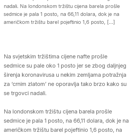
nadali. Na londonskom tržištu cijena barela prošle
sedmice je pala 1 posto, na 66,11 dolara, dok je na
američkom tržištu barel pojeftinio 1,6 posto, […]
Na svjetskim tržištima cijene nafte prošle
sedmice su pale oko 1 posto jer se zbog daljnjeg
širenja koronavirusa u nekim zemljama potražnja
za ‘crnim zlatom’ ne oporavlja tako brzo kako su
se trgovci nadali.
Na londonskom tržištu cijena barela prošle
sedmice je pala 1 posto, na 66,11 dolara, dok je na
američkom tržištu barel pojeftinio 1,6 posto, na