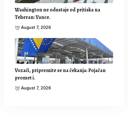
Washington ne odustaje od pritiska na
Teheran: Vance.
August 7, 2026
Vozači, pripremite se na čekanja: Pojačan
promet i.
August 7, 2026