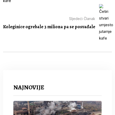
Sljedeći Članak
Koleginice ogrebale 3 miliona pa se posvađale
NAJNOVIJE