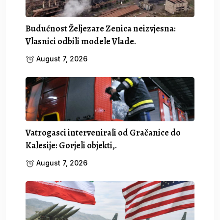
Budućnost Željezare Zenica neizvjesna:
Vlasnici odbili modele Vlade.
August 7, 2026
Vatrogasci intervenirali od Gračanice do
Kalesije: Gorjeli objekti,.
August 7, 2026