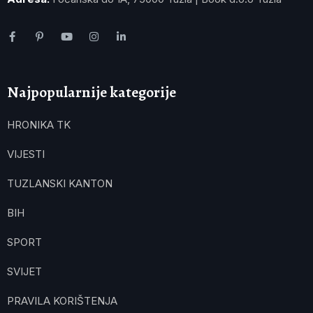
Najpopularnije kategorije
HRONIKA TK
VIJESTI
TUZLANSKI KANTON
BIH
SPORT
SVIJET
PRAVILA KORIŠTENJA