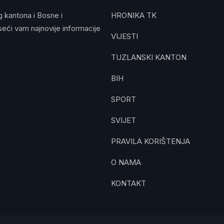
g kantona i Bosne i
HRONIKA TK
eći vam najnovije informacije
VIJESTI
TUZLANSKI KANTON
BIH
SPORT
SVIJET
PRAVILA KORIŠTENJA
O NAMA
KONTAKT