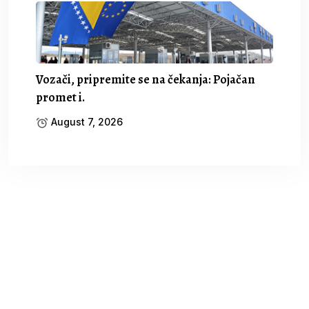
Vozači, pripremite se na čekanja: Pojačan
promet i.
August 7, 2026