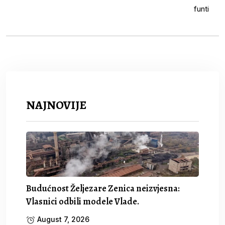
NAJNOVIJE
Budućnost Željezare Zenica neizvjesna:
Vlasnici odbili modele Vlade.
August 7, 2026