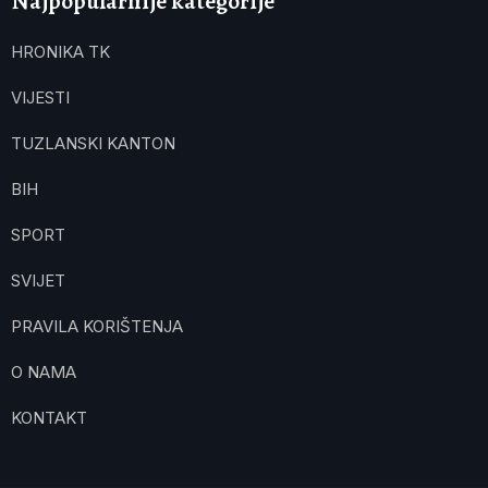
Najpopularnije kategorije
HRONIKA TK
VIJESTI
TUZLANSKI KANTON
BIH
SPORT
SVIJET
PRAVILA KORIŠTENJA
O NAMA
KONTAKT