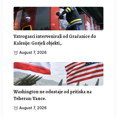
Vatrogasci intervenirali od Gračanice do
Kalesije: Gorjeli objekti,.
August 7, 2026
Washington ne odustaje od pritiska na
Teheran: Vance.
August 7, 2026