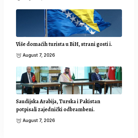
Više domaćih turista u BiH, strani gosti i.
August 7, 2026
Saudijska Arabija, Turska i Pakistan
potpisali zajednički odbrambeni.
August 7, 2026