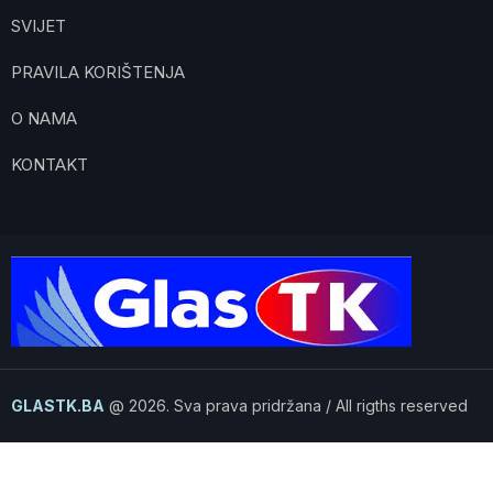
SVIJET
PRAVILA KORIŠTENJA
O NAMA
KONTAKT
GLASTK.BA
@ 2026. Sva prava pridržana / All rigths reserved