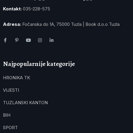
Kontakt:
035-228-575
Adresa:
Fočanska do 1A, 75000 Tuzla | Book d.o.o Tuzla
Najpopularnije kategorije
HRONIKA TK
VIJESTI
TUZLANSKI KANTON
BIH
SPORT