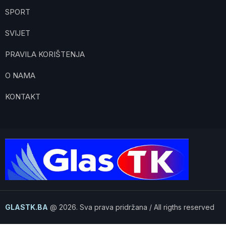
SPORT
SVIJET
PRAVILA KORIŠTENJA
O NAMA
KONTAKT
GLASTK.BA
@ 2026. Sva prava pridržana / All rigths reserved