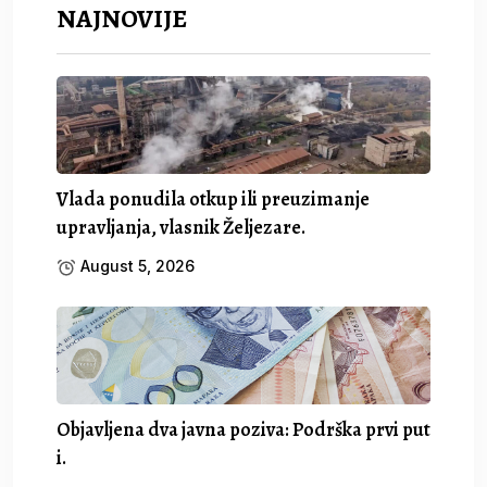
NAJNOVIJE
Vlada ponudila otkup ili preuzimanje
upravljanja, vlasnik Željezare.
August 5, 2026
Objavljena dva javna poziva: Podrška prvi put
i.