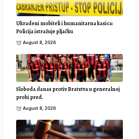
Ukradeni mobiteli i humanitarna kasica:
Policija istražuje pljačku
August 8, 2026
Sloboda danas protiv Bratstva u generalnoj
probi pred.
August 8, 2026