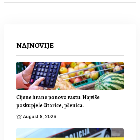
NAJNOVIJE
Cijene hrane ponovo rastu: Najviše
poskupjele žitarice, pšenica.
August 8, 2026