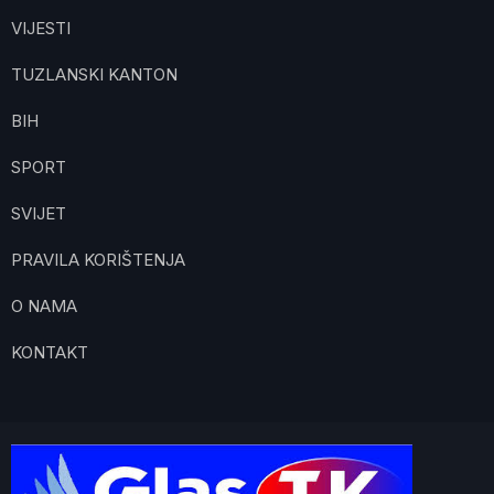
VIJESTI
TUZLANSKI KANTON
BIH
SPORT
SVIJET
PRAVILA KORIŠTENJA
O NAMA
KONTAKT