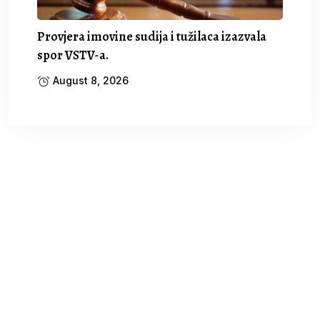
Provjera imovine sudija i tužilaca izazvala
spor VSTV-a.
August 8, 2026