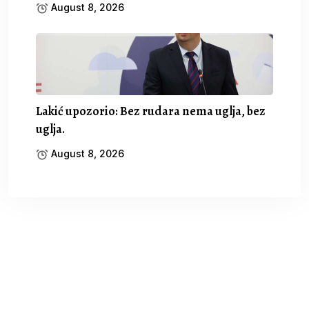
August 8, 2026
Lakić upozorio: Bez rudara nema uglja, bez
uglja.
August 8, 2026