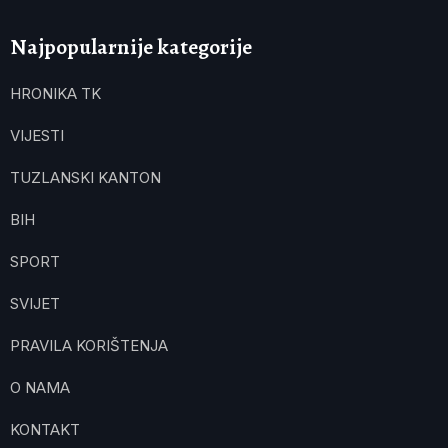
Najpopularnije kategorije
HRONIKA TK
VIJESTI
TUZLANSKI KANTON
BIH
SPORT
SVIJET
PRAVILA KORIŠTENJA
O NAMA
KONTAKT