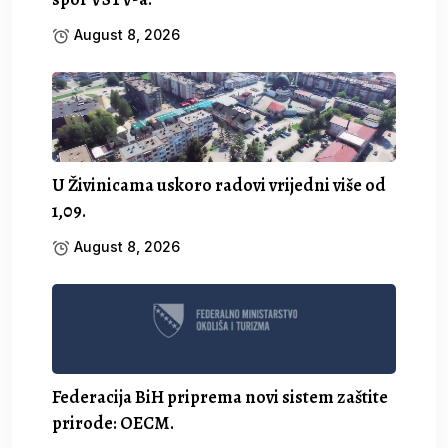
August 8, 2026
U Živinicama uskoro radovi vrijedni više od
1,09.
August 8, 2026
Federacija BiH priprema novi sistem zaštite
prirode: OECM.